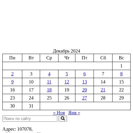
Декабрь 2024
Пн
Вт
Ср
Чт
Пт
Сб
Вс
1
2
3
4
5
6
7
8
9
10
11
12
13
14
15
16
17
18
19
20
21
22
23
24
25
26
27
28
29
30
31
« Ноя
Янв »
Поиск:
Адрес: 107078,