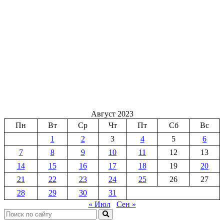
Август 2023
Пн
Вт
Ср
Чт
Пт
Сб
Вс
1
2
3
4
5
6
7
8
9
10
11
12
13
14
15
16
17
18
19
20
21
22
23
24
25
26
27
28
29
30
31
« Июл
Сен »
Поиск: