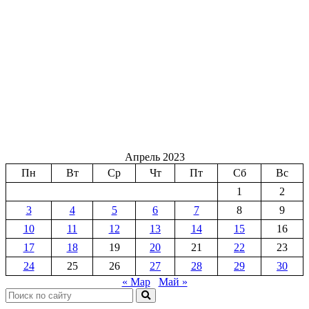
Апрель 2023
Пн
Вт
Ср
Чт
Пт
Сб
Вс
1
2
3
4
5
6
7
8
9
10
11
12
13
14
15
16
17
18
19
20
21
22
23
24
25
26
27
28
29
30
« Мар
Май »
Поиск: