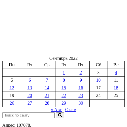
Сентябрь 2022
Пн
Вт
Ср
Чт
Пт
Сб
Вс
1
2
3
4
5
6
7
8
9
10
11
12
13
14
15
16
17
18
19
20
21
22
23
24
25
26
27
28
29
30
« Авг
Окт »
Поиск:
Адрес: 107078,