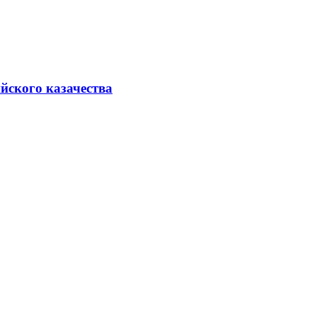
йского казачества