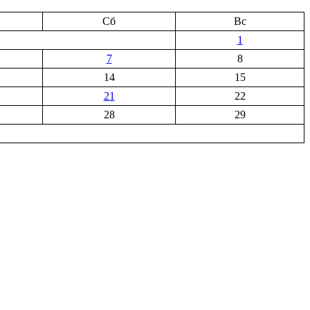
Сб
Вс
1
7
8
14
15
21
22
28
29