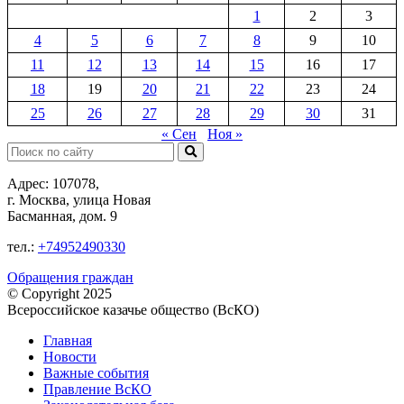
1
2
3
4
5
6
7
8
9
10
11
12
13
14
15
16
17
18
19
20
21
22
23
24
25
26
27
28
29
30
31
« Сен
Ноя »
Поиск:
Адрес: 107078,
г. Москва, улица Новая
Басманная, дом. 9
тел.:
+74952490330
Обращения граждан
© Copyright 2025
Всероссийское казачье общество (ВсКО)
Главная
Новости
Важные события
Правление ВсКО