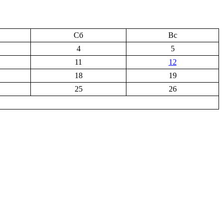
Сб
Вс
4
5
11
12
18
19
25
26