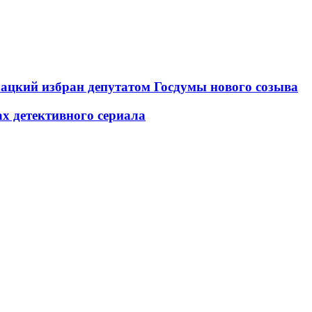
ацкий избран депутатом Госдумы нового созыва
х детективного сериала