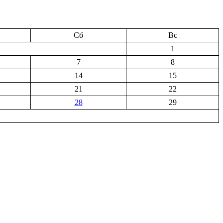
Сб
Вс
1
7
8
14
15
21
22
28
29