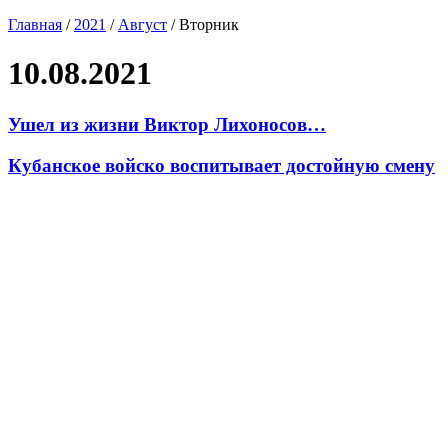
Главная
/
2021
/
Август
/
Вторник
10.08.2021
Ушел из жизни Виктор Лихоносов…
Кубанское войско воспитывает достойную смену