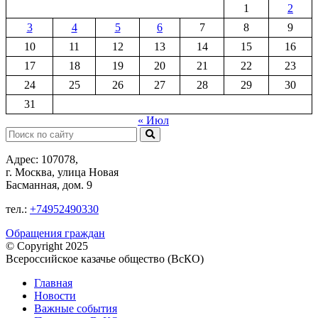
1
2
3
4
5
6
7
8
9
10
11
12
13
14
15
16
17
18
19
20
21
22
23
24
25
26
27
28
29
30
31
« Июл
Поиск:
Адрес: 107078,
г. Москва, улица Новая
Басманная, дом. 9
тел.:
+74952490330
Обращения граждан
© Copyright 2025
Всероссийское казачье общество (ВсКО)
Главная
Новости
Важные события