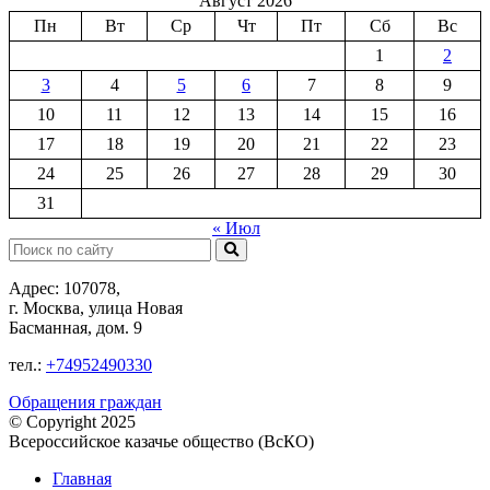
Август 2026
Пн
Вт
Ср
Чт
Пт
Сб
Вс
1
2
3
4
5
6
7
8
9
10
11
12
13
14
15
16
17
18
19
20
21
22
23
24
25
26
27
28
29
30
31
« Июл
Поиск:
Адрес: 107078,
г. Москва, улица Новая
Басманная, дом. 9
тел.:
+74952490330
Обращения граждан
© Copyright 2025
Всероссийское казачье общество (ВсКО)
Главная