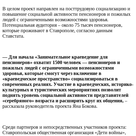
В целом проект направлен на посттрудовую социализацию и
повышение социальной активности пенсионеров и пожилых
людей с ограниченными возможностями здоровья.
Потенциальная аудитория – около 75 тысяч пенсионеров,
которые проживают в Ставрополе, согласно данным
Ставстата.
⠀
— Для начала «Занимательное краеведение для
пенсионеров» охватит 1500 человек — пенсионеров и
пожилых людей с ограниченными возможностями
здоровья, которые смогут через включение в
«краеведческое пространство» социализироваться в
современных реалиях. Участие в краеведческих, историко-
культурных и туристических мероприятиях позволит
поднять уровень социальной активности представителей
«серебряного» возраста и расширить круг их общения
,
–
рассказала руководитель проекта Яна Бокова.
⠀
Среди партнеров и непосредственных участников проекта:
Ставропольская общественная организация «Дети войны»,