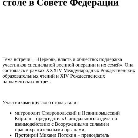
столе в Совете Федерации
Тема встречи – «Церковь, власть и общество: поддержка
участников специальной военной операции и их семей». Она
состоялась в рамках XXXIV Международных Рождественских
образовательных чтений и XIV Рождественских
парламентских встреч.
Участниками круглого стола стали:
митрополит Ставропольский и Невинномысский
Кирилл – председатель Синодального отдела по
взаимодействию с Вооруженными силами и
правоохранительными органами;
Протоирей Михаил Потокин – председатель