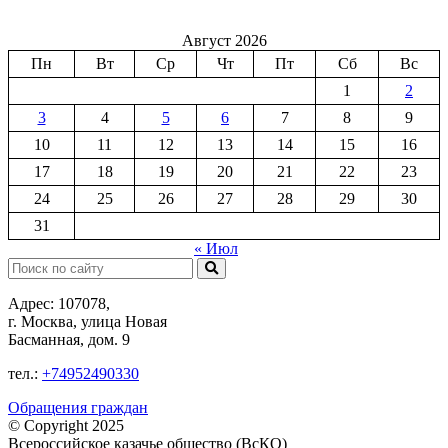
Август 2026
Пн
Вт
Ср
Чт
Пт
Сб
Вс
1
2
3
4
5
6
7
8
9
10
11
12
13
14
15
16
17
18
19
20
21
22
23
24
25
26
27
28
29
30
31
« Июл
Поиск:
Адрес: 107078,
г. Москва, улица Новая
Басманная, дом. 9
тел.:
+74952490330
Обращения граждан
© Copyright 2025
Всероссийское казачье общество (ВсКО)