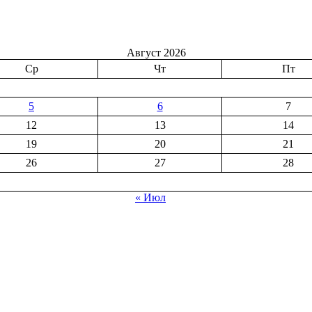
Август 2026
Ср
Чт
Пт
5
6
7
12
13
14
19
20
21
26
27
28
« Июл