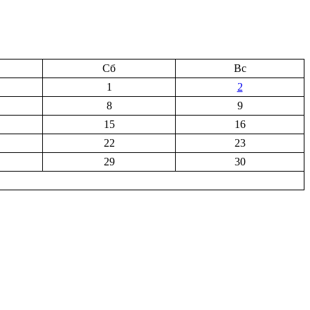
Сб
Вс
1
2
8
9
15
16
22
23
29
30