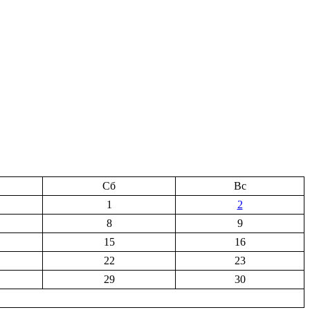
Сб
Вс
1
2
8
9
15
16
22
23
29
30