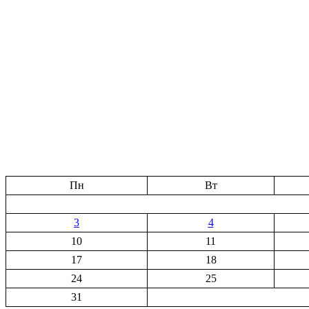
Пн
Вт
3
4
10
11
17
18
24
25
31