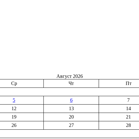
Август 2026
Ср
Чт
Пт
5
6
7
12
13
14
19
20
21
26
27
28