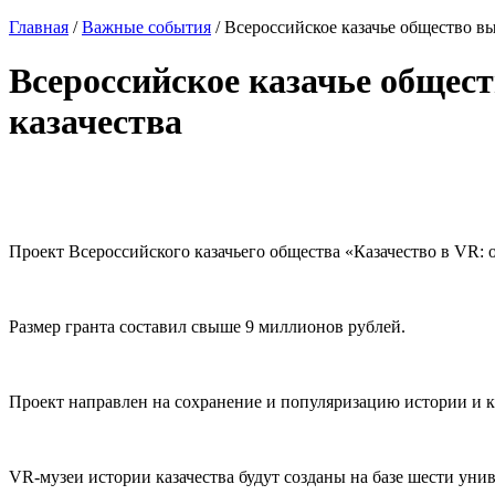
Главная
/
Важные события
/
Всероссийское казачье общество вы
Всероссийское казачье общест
казачества
Проект Всероссийского казачьего общества «Казачество в VR:
Размер гранта составил свыше 9 миллионов рублей.
Проект направлен на сохранение и популяризацию истории и к
VR-музеи истории казачества будут созданы на базе шести уни