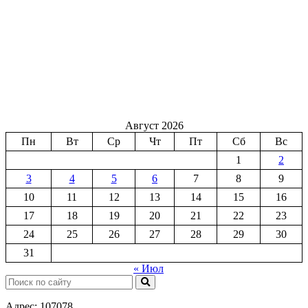
Август 2026
Пн
Вт
Ср
Чт
Пт
Сб
Вс
1
2
3
4
5
6
7
8
9
10
11
12
13
14
15
16
17
18
19
20
21
22
23
24
25
26
27
28
29
30
31
« Июл
Поиск:
Адрес: 107078,