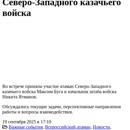
Северо-Западного казачьего
войска
Во встрече приняли участие атаман Северо-Западного
казачьего войска Максим Буга и начальник штаба войска
Никита Ятманов.
Обсуждались текущие задачи, перспективные направления
работы и вопросы взаимодействия.
19 сентября 2025 в 17:10
Важные события
,
Всероссийский атаман
,
Новости
,