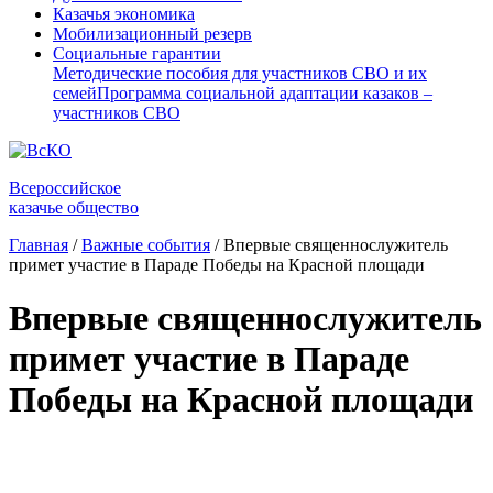
Казачья экономика
Мобилизационный резерв
Социальные гарантии
Методические пособия для участников СВО и их
семей
Программа социальной адаптации казаков –
участников СВО
Всероссийское
казачье общество
Главная
/
Важные события
/
Впервые священнослужитель
примет участие в Параде Победы на Красной площади
Впервые священнослужитель
примет участие в Параде
Победы на Красной площади