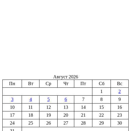
Август 2026
Пн
Вт
Ср
Чт
Пт
Сб
Вс
1
2
3
4
5
6
7
8
9
10
11
12
13
14
15
16
17
18
19
20
21
22
23
24
25
26
27
28
29
30
31