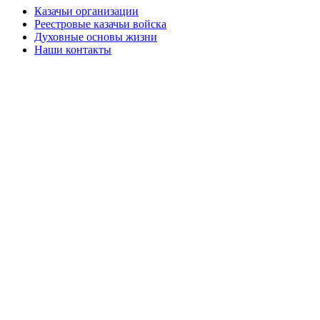
Казачьи организации
Реестровые казачьи войска
Духовные основы жизни
Наши контакты