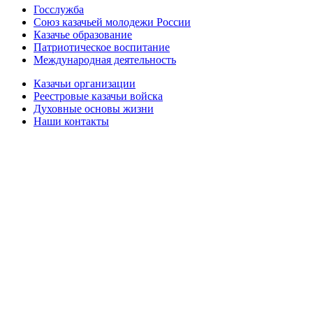
Госслужба
Союз казачьей молодежи России
Казачье образование
Патриотическое воспитание
Международная деятельность
Казачьи организации
Реестровые казачьи войска
Духовные основы жизни
Наши контакты