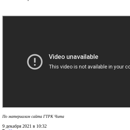
По материалам сайта ГТРК Чита
9 декабря 2021 в 10:32