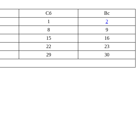
Сб
Вс
1
2
8
9
15
16
22
23
29
30