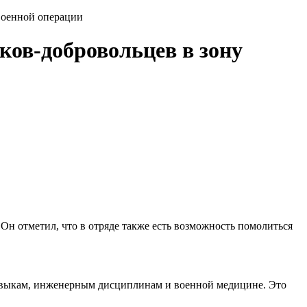
 военной операции
ков-добровольцев в зону
Он отметил, что в отряде также есть возможность помолиться
навыкам, инженерным дисциплинам и военной медицине. Это