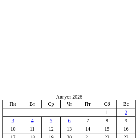
Август 2026
Пн
Вт
Ср
Чт
Пт
Сб
Вс
1
2
3
4
5
6
7
8
9
10
11
12
13
14
15
16
17
18
19
20
21
22
23