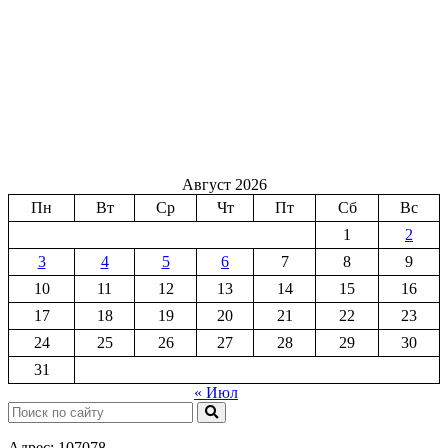
Август 2026
Пн
Вт
Ср
Чт
Пт
Сб
Вс
1
2
3
4
5
6
7
8
9
10
11
12
13
14
15
16
17
18
19
20
21
22
23
24
25
26
27
28
29
30
31
« Июл
Поиск:
Адрес: 107078,