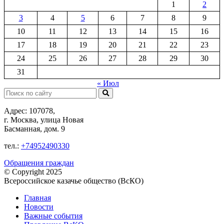
1
2
3
4
5
6
7
8
9
10
11
12
13
14
15
16
17
18
19
20
21
22
23
24
25
26
27
28
29
30
31
« Июл
Поиск:
Адрес: 107078,
г. Москва, улица Новая
Басманная, дом. 9
тел.:
+74952490330
Обращения граждан
© Copyright 2025
Всероссийское казачье общество (ВсКО)
Главная
Новости
Важные события