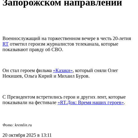
Запорожском направлении
Военнослужащий на торжественном вечере в честь 20-летия
RT
отметил героизм журналистов телеканала, которые
показывают правду об СВО.
Он стал героем фильма
«Казаки»
, который сняли Олег
Некишев, Ольга Кирий и Михаил Буров.
С Президентом встретились герои и других лент, которые
показывали на фестивале
«RT.Док: Время наших героев»
.
Фото: kremlin.ru
20 октября 2025 в 13:11