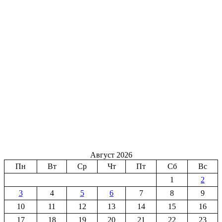
Август 2026
Пн
Вт
Ср
Чт
Пт
Сб
Вс
1
2
3
4
5
6
7
8
9
10
11
12
13
14
15
16
17
18
19
20
21
22
23