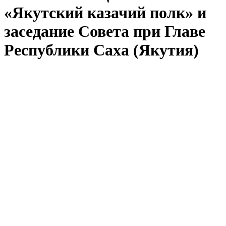
«Якутский казачий полк» и
заседание Совета при Главе
Республики Саха (Якутия)