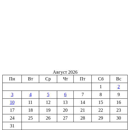
Август 2026
Пн
Вт
Ср
Чт
Пт
Сб
Вс
1
2
3
4
5
6
7
8
9
10
11
12
13
14
15
16
17
18
19
20
21
22
23
24
25
26
27
28
29
30
31