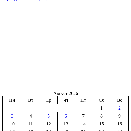
Август 2026
Пн
Вт
Ср
Чт
Пт
Сб
Вс
1
2
3
4
5
6
7
8
9
10
11
12
13
14
15
16