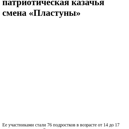
патриотическая казачья
смена «Пластуны»
Ее участниками стали 76 подростков в возрасте от 14 до 17