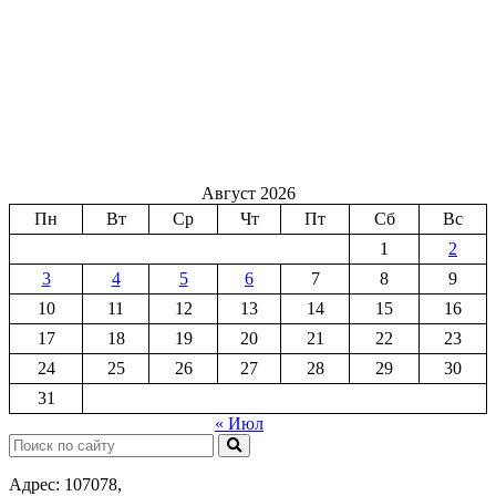
Август 2026
Пн
Вт
Ср
Чт
Пт
Сб
Вс
1
2
3
4
5
6
7
8
9
10
11
12
13
14
15
16
17
18
19
20
21
22
23
24
25
26
27
28
29
30
31
« Июл
Поиск:
Адрес: 107078,