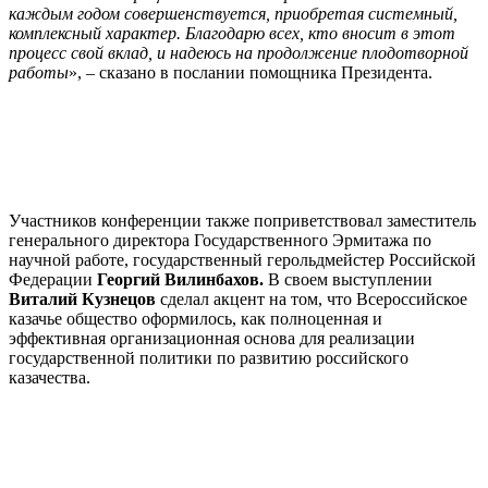
каждым годом совершенствуется, приобретая системный,
комплексный характер. Благодарю всех, кто вносит в этот
процесс свой вклад, и надеюсь на продолжение плодотворной
работы
», – сказано в послании помощника Президента.
Участников конференции также поприветствовал заместитель
генерального директора Государственного Эрмитажа по
научной работе, государственный герольдмейстер Российской
Федерации
Георгий Вилинбахов.
В своем выступлении
Виталий Кузнецов
сделал акцент на том, что Всероссийское
казачье общество оформилось, как полноценная и
эффективная организационная основа для реализации
государственной политики по развитию российского
казачества.