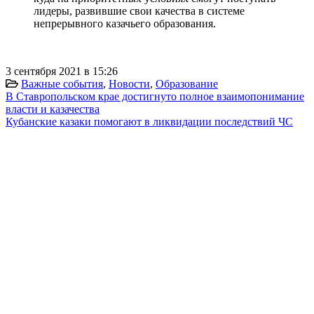
лидеры, развившие свои качества в системе
непрерывного казачьего образования.
3 сентября 2021 в 15:26
Важные события
,
Новости
,
Образование
В Ставропольском крае достигнуто полное взаимопонимание
власти и казачества
Кубанские казаки помогают в ликвидации последствий ЧС