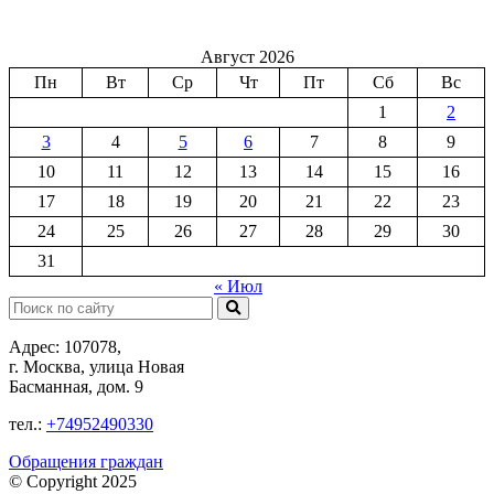
Август 2026
Пн
Вт
Ср
Чт
Пт
Сб
Вс
1
2
3
4
5
6
7
8
9
10
11
12
13
14
15
16
17
18
19
20
21
22
23
24
25
26
27
28
29
30
31
« Июл
Поиск:
Адрес: 107078,
г. Москва, улица Новая
Басманная, дом. 9
тел.:
+74952490330
Обращения граждан
© Copyright 2025