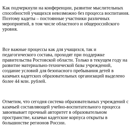
Как подчеркнули на конференции, развитие мыслительных
способностей учащихся невозможно без процесса воспитания.
Поэтому кадеты – постоянные участники различных
мероприятий, в том числе областного и общероссийского
уровня.
⠀
Все важные процессы как для учащихся, так и
педагогического состава, проходят при поддержке
правительства Ростовской области. Только в текущем году на
развитие материально-технической базы учреждений,
создание условий для безопасного пребывания детей в
казачьих кадетских образовательных организаций выделено
более 44 млн. рублей.
⠀
Отметим, что сегодня система образовательных учреждений с
казачьей составляющей учебно-воспитательного процесса
завоевывает прочный авторитет в образовательном
пространстве, казачьи кадетские корпуса открыты в
большинстве регионов России.