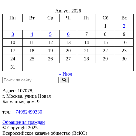
Август 2026
Пн
Вт
Ср
Чт
Пт
Сб
Вс
1
2
3
4
5
6
7
8
9
10
11
12
13
14
15
16
17
18
19
20
21
22
23
24
25
26
27
28
29
30
31
« Июл
Поиск:
Адрес: 107078,
г. Москва, улица Новая
Басманная, дом. 9
тел.:
+74952490330
Обращения граждан
© Copyright 2025
Всероссийское казачье общество (ВсКО)