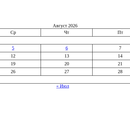
Август 2026
Ср
Чт
Пт
5
6
7
12
13
14
19
20
21
26
27
28
« Июл