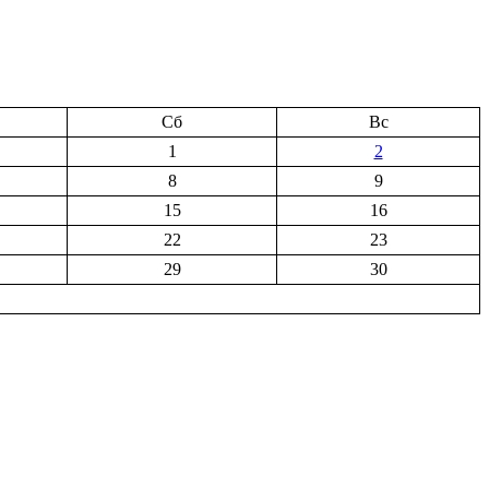
Сб
Вс
1
2
8
9
15
16
22
23
29
30