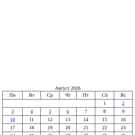
Август 2026
Пн
Вт
Ср
Чт
Пт
Сб
Вс
1
2
3
4
5
6
7
8
9
10
11
12
13
14
15
16
17
18
19
20
21
22
23