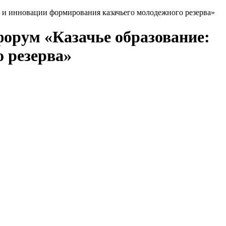
 и инновации формирования казачьего молодежного резерва»
форум «Казачье образование:
 резерва»