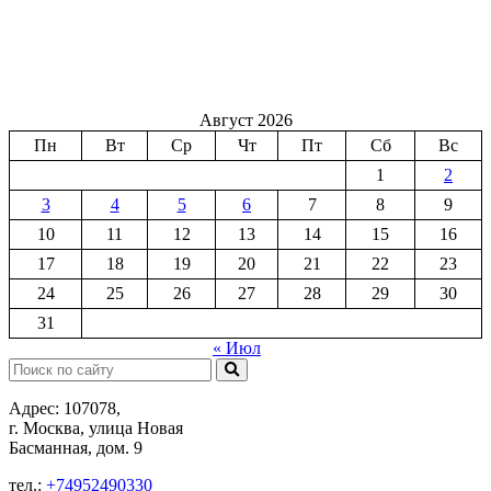
Август 2026
Пн
Вт
Ср
Чт
Пт
Сб
Вс
1
2
3
4
5
6
7
8
9
10
11
12
13
14
15
16
17
18
19
20
21
22
23
24
25
26
27
28
29
30
31
« Июл
Поиск:
Адрес: 107078,
г. Москва, улица Новая
Басманная, дом. 9
тел.:
+74952490330