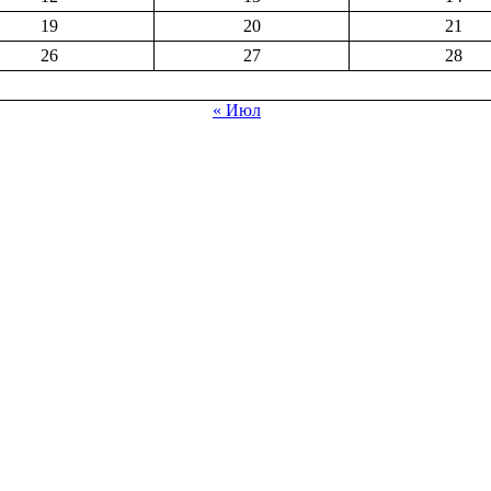
19
20
21
26
27
28
« Июл