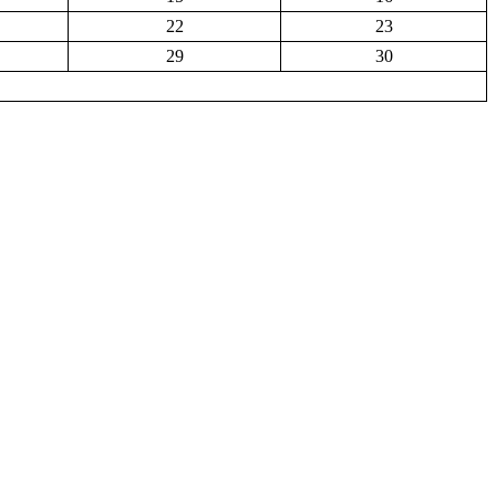
22
23
29
30