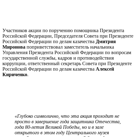
Участников акции по поручению помощника Президента
Российской Федерации, Председателя Совета при Президенте
Российской Федерации по делам казачества
Дмитрия
Миронова
поприветствовал заместитель начальника
Управления Президента Российской Федерации по вопросам
государственной службы, кадров и противодействия
коррупции, ответственный секретарь Совета при Президенте
Российской Федерации по делам казачества
Алексей
Кириченко
.
«Глубоко символично, что эта акция проходит не
просто в завершение года защитника Отечества,
года 80-летия Великой Победы, но и в зале
открытого в этом году Центрального музея