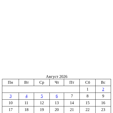
Август 2026
Пн
Вт
Ср
Чт
Пт
Сб
Вс
1
2
3
4
5
6
7
8
9
10
11
12
13
14
15
16
17
18
19
20
21
22
23