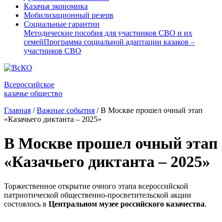
Казачья экономика
Мобилизационный резерв
Социальные гарантии
Методические пособия для участников СВО и их
семей
Программа социальной адаптации казаков –
участников СВО
Всероссийское
казачье общество
Главная
/
Важные события
/
В Москве прошел очный этап
«Казачьего диктанта – 2025»
В Москве прошел очный этап
«Казачьего диктанта – 2025»
Торжественное открытие очного этапа всероссийской
патриотической общественно-просветительской акции
состоялось в
Центральном музее российского казачества
.