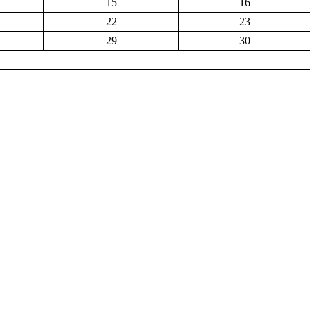
15
16
22
23
29
30