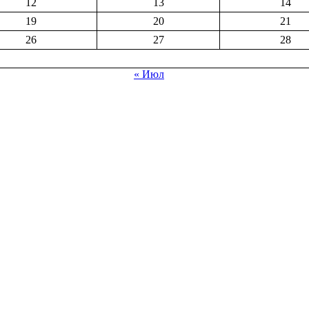
12
13
14
19
20
21
26
27
28
« Июл