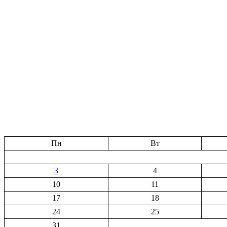
Пн
Вт
3
4
10
11
17
18
24
25
31