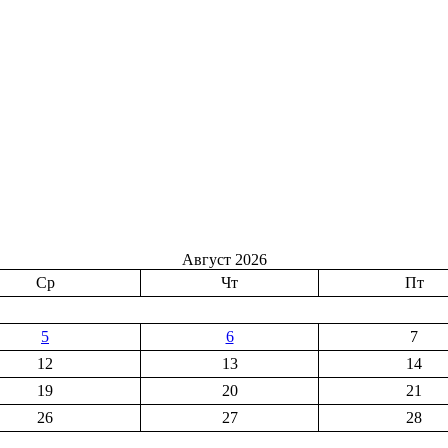
Август 2026
Ср
Чт
Пт
5
6
7
12
13
14
19
20
21
26
27
28