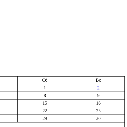
Сб
Вс
1
2
8
9
15
16
22
23
29
30