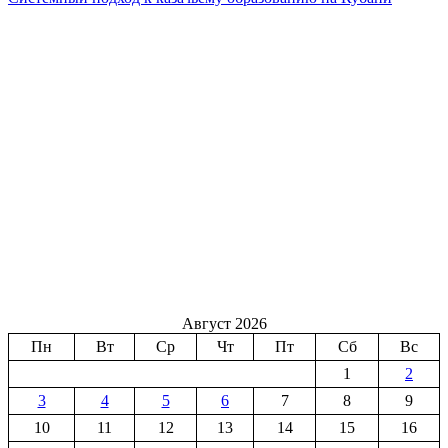
Август 2026
Пн
Вт
Ср
Чт
Пт
Сб
Вс
1
2
3
4
5
6
7
8
9
10
11
12
13
14
15
16