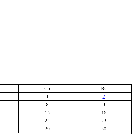
Сб
Вс
1
2
8
9
15
16
22
23
29
30