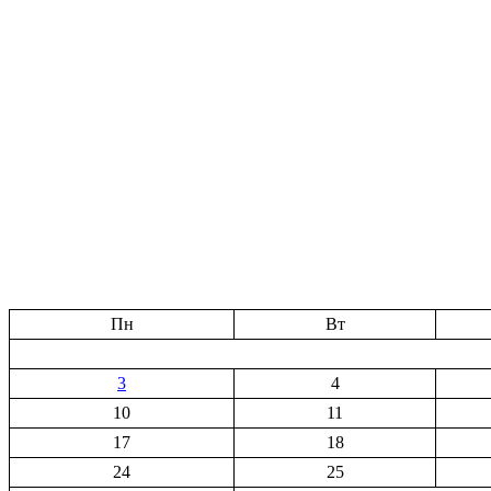
Пн
Вт
3
4
10
11
17
18
24
25