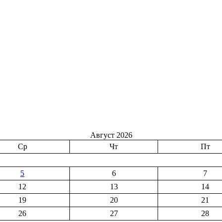
Август 2026
Ср
Чт
Пт
5
6
7
12
13
14
19
20
21
26
27
28