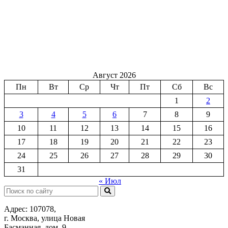
Август 2026
Пн
Вт
Ср
Чт
Пт
Сб
Вс
1
2
3
4
5
6
7
8
9
10
11
12
13
14
15
16
17
18
19
20
21
22
23
24
25
26
27
28
29
30
31
« Июл
Поиск:
Адрес: 107078,
г. Москва, улица Новая
Басманная, дом. 9