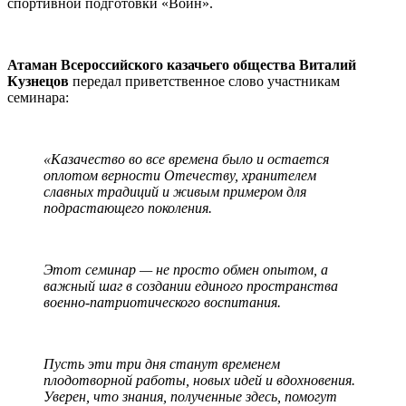
спортивной подготовки «Воин».
Атаман Всероссийского казачьего общества Виталий
Кузнецов
передал приветственное слово участникам
семинара:
«Казачество во все времена было и остается
оплотом верности Отечеству, хранителем
славных традиций и живым примером для
подрастающего поколения.
Этот семинар — не просто обмен опытом, а
важный шаг в создании единого пространства
военно-патриотического воспитания.
Пусть эти три дня станут временем
плодотворной работы, новых идей и вдохновения.
Уверен, что знания, полученные здесь, помогут