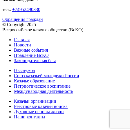
тел.:
+74952490330
Обращения граждан
© Copyright 2025
Всероссийское казачье общество (ВсКО)
Главная
Новости
Важные события
Правление ВсКО
Законодательная база
Госслужба
Союз казачьей молодежи России
Казачье образование
Патриотическое воспитание
Международная деятельность
Казачьи организации
Реестровые казачьи войска
Духовные основы жизни
Наши контакты