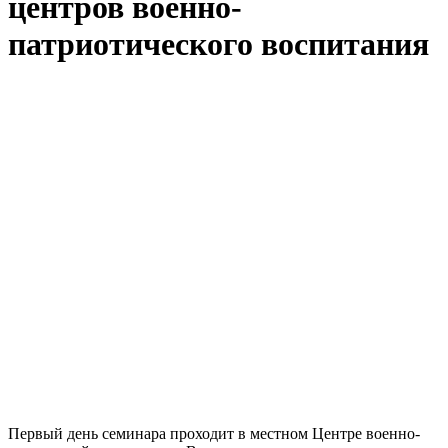
центров военно-
патриотического воспитания
Первый день семинара проходит в местном Центре военно-