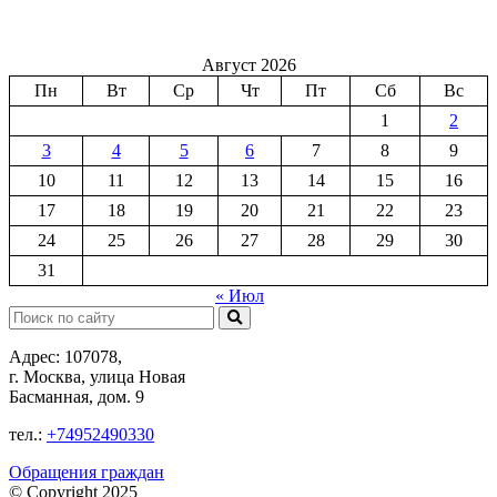
Август 2026
Пн
Вт
Ср
Чт
Пт
Сб
Вс
1
2
3
4
5
6
7
8
9
10
11
12
13
14
15
16
17
18
19
20
21
22
23
24
25
26
27
28
29
30
31
« Июл
Поиск:
Адрес: 107078,
г. Москва, улица Новая
Басманная, дом. 9
тел.:
+74952490330
Обращения граждан
© Copyright 2025