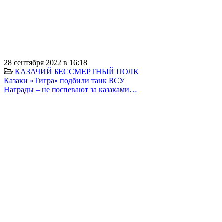
28 сентября 2022 в 16:18
КАЗАЧИЙ БЕССМЕРТНЫЙ ПОЛК
Казаки «Тигра» подбили танк ВСУ
Награды – не поспевают за казаками…