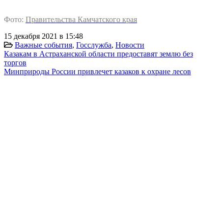
Фото:
Правительства Камчатского края
15 декабря 2021 в 15:48
Важные события
,
Госслужба
,
Новости
Казакам в Астраханской области предоставят землю без
торгов
Минприроды России привлечет казаков к охране лесов