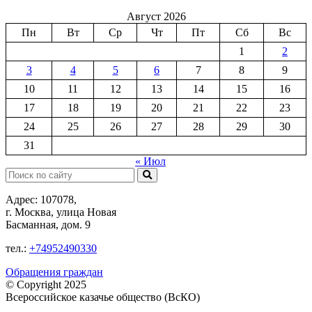
Август 2026
Пн
Вт
Ср
Чт
Пт
Сб
Вс
1
2
3
4
5
6
7
8
9
10
11
12
13
14
15
16
17
18
19
20
21
22
23
24
25
26
27
28
29
30
31
« Июл
Поиск:
Адрес: 107078,
г. Москва, улица Новая
Басманная, дом. 9
тел.:
+74952490330
Обращения граждан
© Copyright 2025
Всероссийское казачье общество (ВсКО)