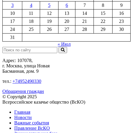
3
4
5
6
7
8
9
10
11
12
13
14
15
16
17
18
19
20
21
22
23
24
25
26
27
28
29
30
31
« Июл
Поиск:
Адрес: 107078,
г. Москва, улица Новая
Басманная, дом. 9
тел.:
+74952490330
Обращения граждан
© Copyright 2025
Всероссийское казачье общество (ВсКО)
Главная
Новости
Важные события
Правление ВсКО