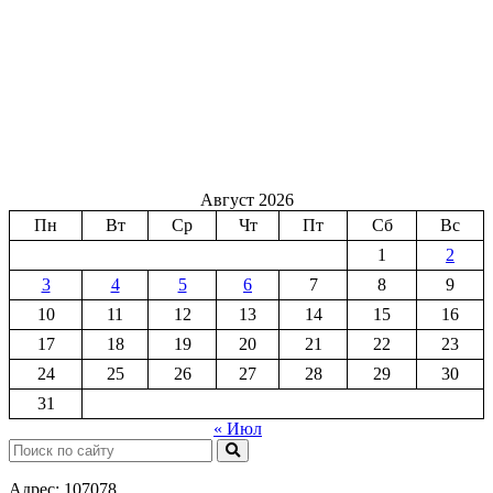
Август 2026
Пн
Вт
Ср
Чт
Пт
Сб
Вс
1
2
3
4
5
6
7
8
9
10
11
12
13
14
15
16
17
18
19
20
21
22
23
24
25
26
27
28
29
30
31
« Июл
Поиск:
Адрес: 107078,