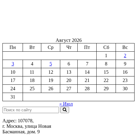
Август 2026
Пн
Вт
Ср
Чт
Пт
Сб
Вс
1
2
3
4
5
6
7
8
9
10
11
12
13
14
15
16
17
18
19
20
21
22
23
24
25
26
27
28
29
30
31
« Июл
Поиск:
Адрес: 107078,
г. Москва, улица Новая
Басманная, дом. 9