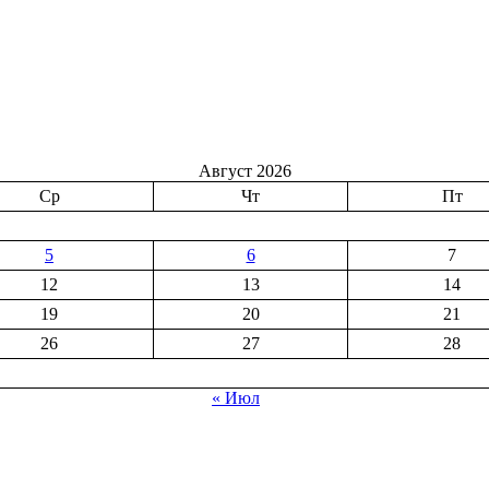
Август 2026
Ср
Чт
Пт
5
6
7
12
13
14
19
20
21
26
27
28
« Июл