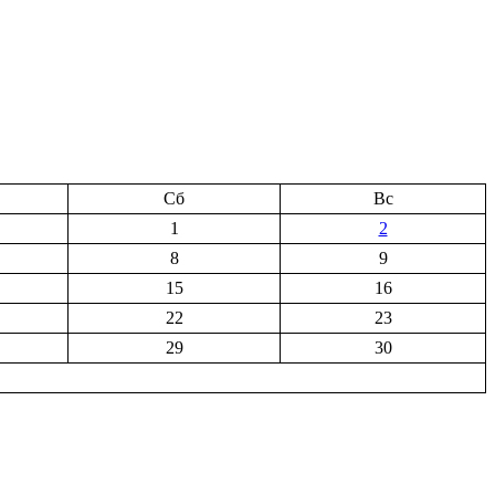
Сб
Вс
1
2
8
9
15
16
22
23
29
30