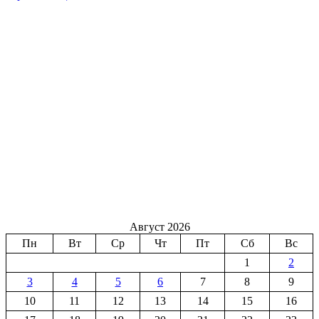
Август 2026
Пн
Вт
Ср
Чт
Пт
Сб
Вс
1
2
3
4
5
6
7
8
9
10
11
12
13
14
15
16