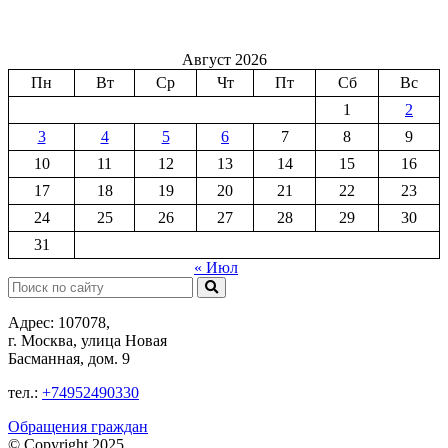
Август 2026
Пн
Вт
Ср
Чт
Пт
Сб
Вс
1
2
3
4
5
6
7
8
9
10
11
12
13
14
15
16
17
18
19
20
21
22
23
24
25
26
27
28
29
30
31
« Июл
Поиск:
Адрес: 107078,
г. Москва, улица Новая
Басманная, дом. 9
тел.:
+74952490330
Обращения граждан
© Copyright 2025