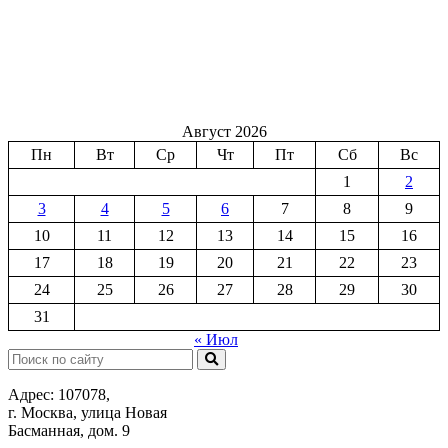
Август 2026
Пн
Вт
Ср
Чт
Пт
Сб
Вс
1
2
3
4
5
6
7
8
9
10
11
12
13
14
15
16
17
18
19
20
21
22
23
24
25
26
27
28
29
30
31
« Июл
Поиск:
Адрес: 107078,
г. Москва, улица Новая
Басманная, дом. 9