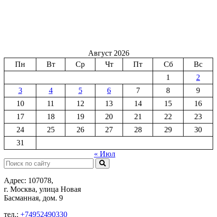
Август 2026
Пн
Вт
Ср
Чт
Пт
Сб
Вс
1
2
3
4
5
6
7
8
9
10
11
12
13
14
15
16
17
18
19
20
21
22
23
24
25
26
27
28
29
30
31
« Июл
Поиск:
Адрес: 107078,
г. Москва, улица Новая
Басманная, дом. 9
тел.:
+74952490330