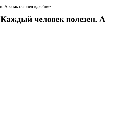
н. А казак полезен вдвойне»
«Каждый человек полезен. А