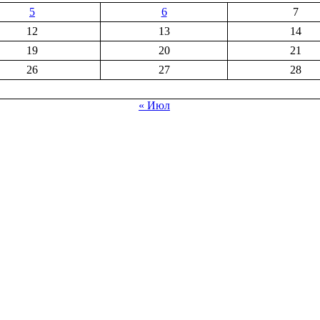
5
6
7
12
13
14
19
20
21
26
27
28
« Июл