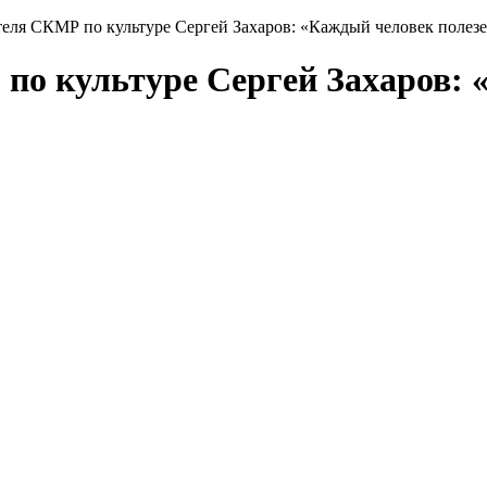
еля СКМР по культуре Сергей Захаров: «Каждый человек полезе
по культуре Сергей Захаров: 