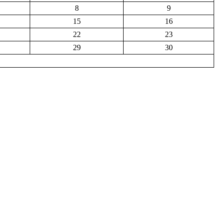
8
9
15
16
22
23
29
30