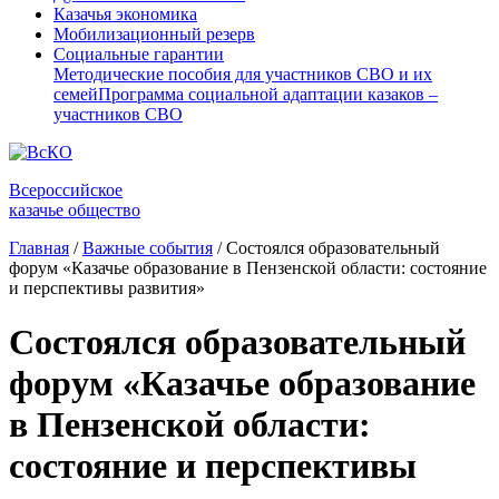
Казачья экономика
Мобилизационный резерв
Социальные гарантии
Методические пособия для участников СВО и их
семей
Программа социальной адаптации казаков –
участников СВО
Всероссийское
казачье общество
Главная
/
Важные события
/
Состоялся образовательный
форум «Казачье образование в Пензенской области: состояние
и перспективы развития»
Состоялся образовательный
форум «Казачье образование
в Пензенской области:
состояние и перспективы