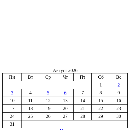
Август 2026
Пн
Вт
Ср
Чт
Пт
Сб
Вс
1
2
3
4
5
6
7
8
9
10
11
12
13
14
15
16
17
18
19
20
21
22
23
24
25
26
27
28
29
30
31