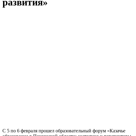
развития»
С 5 по 6 февраля прошел образовательный форум «Казачье